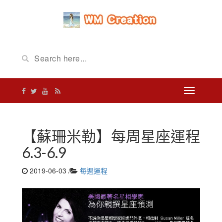
【蘇珊米勒】每周星座運程
6.3-6.9
2019-06-03
/
每週運程