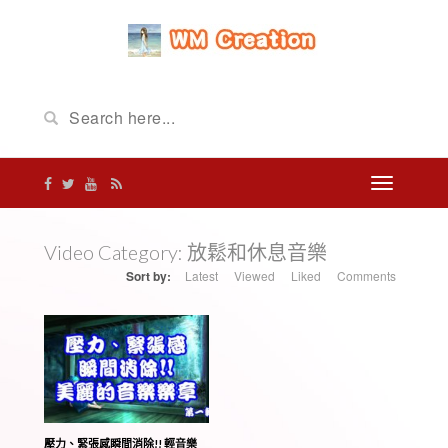
Video Category:
放鬆和休息音樂
Sort by:
Latest
Viewed
Liked
Comments
壓力、緊張感瞬間消除!! 輕音樂