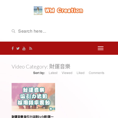
Video Category:
財運音樂
Sort by:
Latest
Viewed
Liked
Comments
財運音樂 吸引力法則[1小時]第一