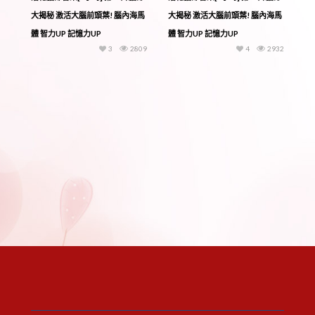
大揭秘 激活大腦前頭葉! 腦內海馬
大揭秘 激活大腦前頭葉! 腦內海馬
體 智力UP 記憶力UP
體 智力UP 記憶力UP
3
2809
4
2932