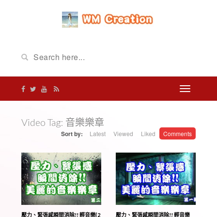
Video Tag:
音樂樂章
Sort by:
Latest
Viewed
Liked
Comments
壓力、緊張感瞬間消除!! 輕音樂[2
壓力、緊張感瞬間消除!! 輕音樂