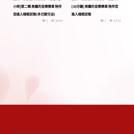
小時]第二輯 美麗的音樂樂章 陪伴
[30分鐘] 美麗的音樂樂章 陪伴您
您進入睡眠狀態(多巴胺分泌)
進入睡眠狀態
2
3093
1
2732